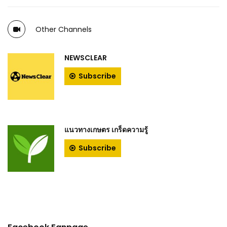
Other Channels
NEWSCLEAR
Subscribe
แนวทางเกษตร เกร็ดความรู้
Subscribe