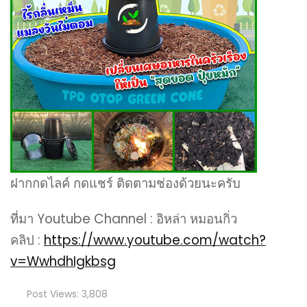
ฝากกดไลค์ กดแชร์ ติดตามช่องด้วยนะครับ
ที่มา Youtube Channel : อิหล่า หมอนกิ่ว
คลิป :
https://www.youtube.com/watch?
v=WwhdhIgkbsg
Post Views:
3,808