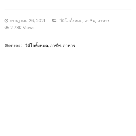
Posted
CATEGORY:
กรกฎาคม 26, 2021
วีดีโอทั้งหมด
,
อาชีพ
,
อาหาร
on
2.78K Views
Genres:
วีดีโอทั้งหมด
,
อาชีพ
,
อาหาร