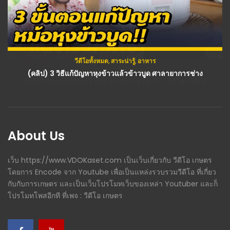
วีดีโอทั้งหมด
,
สาระน่ารู้
,
อาหาร
(คลิป) 3 วิธีแก้ปัญหาหุงข้าวแล้วข้าวบูด ศาลายาการช่าง
About Us
เว็บ https://www.VDOKaset.com เป็นเว็บเกี่ยวกับ วีดีโอ เกษตร
โดยการ Encode จาก Youtube เพื่อเป็นแหล่งรวบรวมวีดีโอ ที่เกี่ยว
กับกับการเกษตร และเป็นเว็บโปรโมทเว็บของเหล่า Youtuber และก็
โปรโมทโพสอีกที ที่เพจ : วีดีโอ เกษตร