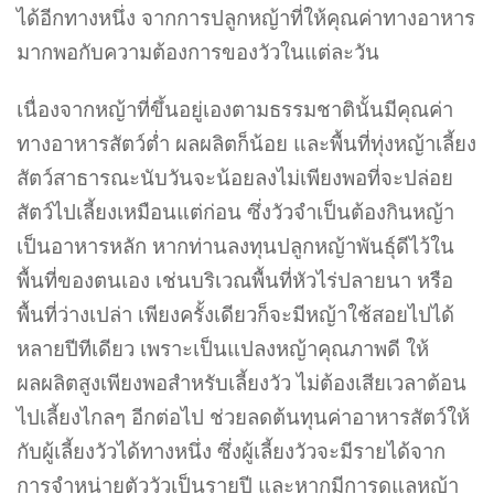
ได้อีกทางหนึ่ง จากการปลูกหญ้าที่ให้คุณค่าทางอาหาร
มากพอกับความต้องการของวัวในแต่ละวัน
เนื่องจากหญ้าที่ขึ้นอยู่เองตามธรรมชาตินั้นมีคุณค่า
ทางอาหารสัตว์ต่ำ ผลผลิตก็น้อย และพื้นที่ทุ่งหญ้าเลี้ยง
สัตว์สาธารณะนับวันจะน้อยลงไม่เพียงพอที่จะปล่อย
สัตว์ไปเลี้ยงเหมือนแต่ก่อน ซึ่งวัวจำเป็นต้องกินหญ้า
เป็นอาหารหลัก หากท่านลงทุนปลูกหญ้าพันธุ์ดีไว้ใน
พื้นที่ของตนเอง เช่นบริเวณพื้นที่หัวไร่ปลายนา หรือ
พื้นที่ว่างเปล่า เพียงครั้งเดียวก็จะมีหญ้าใช้สอยไปได้
หลายปีทีเดียว เพราะเป็นแปลงหญ้าคุณภาพดี ให้
ผลผลิตสูงเพียงพอสำหรับเลี้ยงวัว ไม่ต้องเสียเวลาต้อน
ไปเลี้ยงไกลๆ อีกต่อไป ช่วยลดต้นทุนค่าอาหารสัตว์ให้
กับผู้เลี้ยงวัวได้ทางหนึ่ง ซึ่งผู้เลี้ยงวัวจะมีรายได้จาก
การจำหน่ายตัววัวเป็นรายปี และหากมีการดูแลหญ้า