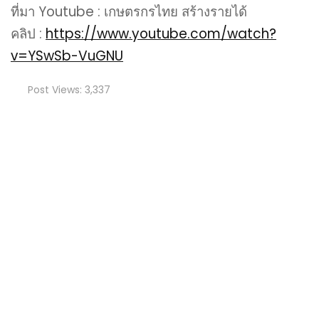
ที่มา Youtube : เกษตรกรไทย สร้างรายได้
คลิป :
https://www.youtube.com/watch?
v=YSwSb-VuGNU
Post Views:
3,337