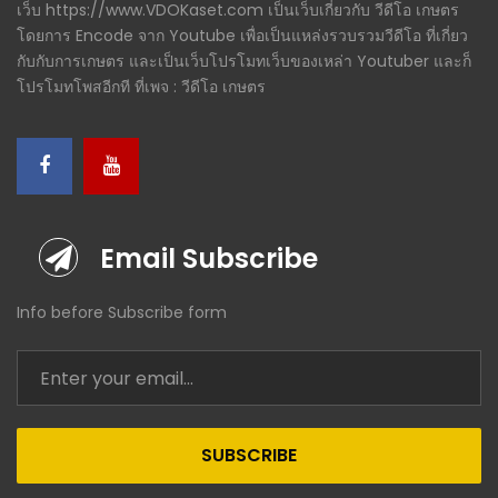
เว็บ https://www.VDOKaset.com เป็นเว็บเกี่ยวกับ วีดีโอ เกษตร
โดยการ Encode จาก Youtube เพื่อเป็นแหล่งรวบรวมวีดีโอ ที่เกี่ยว
กับกับการเกษตร และเป็นเว็บโปรโมทเว็บของเหล่า Youtuber และก็
โปรโมทโพสอีกที ที่เพจ : วีดีโอ เกษตร
Email Subscribe
Info before Subscribe form
SUBSCRIBE