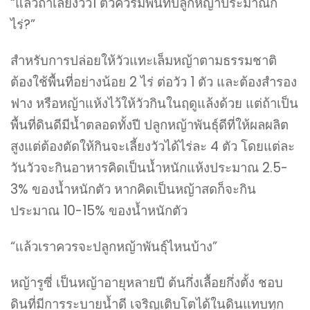
“แล้วถ้าเลี้ยงวัว1 ตัวควรมีพื้นที่ปลูกหญ้าประมาณกี่
ไร่?”
สำหรับการปล่อยให้วัวแทะเล็มหญ้าตามธรรมชาติ
ต้องใช้พื้นที่อย่างน้อย 2 ไร่ ต่อวัว 1 ตัว และต้องสำรอง
ฟาง หรือหญ้าแห้งไว้ให้วัวกินในฤดูแล้งด้วย แต่ถ้าเป็น
พื้นที่ดินดีมีน้ำตลอดทั้งปี ปลูกหญ้าพันธุ์ดีที่ให้ผลผลิต
สูงแต่ต้องตัดให้กินจะเลี้ยงวัวได้ไร่ละ 4 ตัว โดยแต่ละ
วันวัวจะกินอาหารคิดเป็นน้ำหนักแห้งประมาณ 2.5-
3% ของน้ำหนักตัว หากคิดเป็นหญ้าสดก็จะกิน
ประมาณ 10-15% ของน้ำหนักตัว
“แล้วเราควรจะปลูกหญ้าพันธุ์ไหนบ้าง”
หญ้ารูซี่ เป็นหญ้าอายุหลายปี ต้นกึ่งเลื้อยกึ่งตั้ง ชอบ
ดินที่มีการระบายน้ำดี เจริญเติบโตได้ในดินแทบทุก