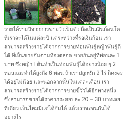
รายได้รายปีจากการขายวัวเป็นตัว ถือเป็นเงินก้อนโต
ที่เราจะได้ในแต่ละปี แต่ระหว่างที่รอเงินก้อน เรา
สามารถสร้างรายได้จากการขายท่อนพันธุ์หญ้าพันธุ์ดี
ได้ ที่เห็นขายกันตามท้องตลอด ขายกันอยู่ที่ท่อนละ 1
บาท ซึ่งหญ้า 1 ต้นทำเป็นท่อนพันธุ์ได้อย่างน้อย ๆ 2
ท่อนและทำได้สูงถึง 6 ท่อน ถ้าเราปลูกซัก 2 ไร่ ก็คงจะ
ได้อยู่ไม่น้อย และนอกจากนั้นในแต่ละเดือน เรา
สามารถสร้างรายได้จากการขายขี้วัวได้อีกทางหนึ่ง
ซึ่งสามารถขายได้ราคากระสอบละ 20 – 30 บาทเลย
ทีเดียว เห็นไหมมีแต่ได้กับได้ แล้วเราจะจนกันได้
อย่างไร