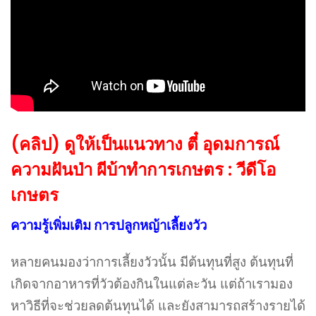
(คลิป) ดูให้เป็นแนวทาง ตี๋ อุดมการณ์
ความฝันป่า ผีบ้าทำการเกษตร : วีดีโอ
เกษตร
ความรู้เพิ่มเติม การปลูกหญ้าเลี้ยงวัว
หลายคนมองว่าการเลี้ยงวัวนั้น มีต้นทุนที่สูง ต้นทุนที่
เกิดจากอาหารที่วัวต้องกินในแต่ละวัน แต่ถ้าเรามอง
หาวิธีที่จะช่วยลดต้นทุนได้ และยังสามารถสร้างรายได้