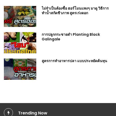
ไม่จำเป็นต้องซื้อ ฮอร์โมนแพงๆ มาดู วิธีการ
ทำน้ำสกัดชีวภาพ สูตรเร่งดอก
การปลูกกระชายดำ Planting Black
Galingale
สูตรการทำอาหารปลา แบบประหยัดต้นทุน
Trending Now