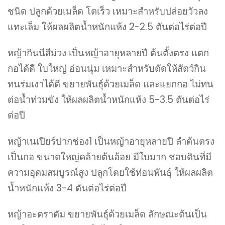
ชนิด ปลูกด้วยเมล็ด โตเร็ว เหมาะสำหรับปล่อยวัวลง
แทะเล็ม ให้ผลผลิตน้ำหนักแห้ง 2-2.5 ตันต่อไร่ต่อปี
หญ้ากินนีสีม่วง เป็นหญ้าอายุหลายปี ต้นตั้งตรง แตก
กอได้ดี ใบใหญ่ อ่อนนุ่ม เหมาะสำหรับตัดให้สัตว์กิน
ทนร่มเงาได้ดี ขยายพันธุ์ด้วยเมล็ด และแยกกอ ไม่ทน
ต่อน้ำท่วมขัง ให้ผลผลิตน้ำหนักแห้ง 5-3.5 ตันต่อไร่
ต่อปี
หญ้าเนเปียร์ปากช่อง1 เป็นหญ้าอายุหลายปี ลำต้นตรง
เป็นกอ ขนาดใหญ่คล้ายต้นอ้อย มีใบมาก ชอบดินที่มี
ความอุดมสมบูรณ์สูง ปลูกโดยใช้ท่อนพันธุ์ ให้ผลผลิต
น้ำหนักแห้ง 3-4 ตันต่อไร่ต่อปี
หญ้าอะตราตัม ขยายพันธุ์ด้วยเมล็ด ลักษณะต้นเป็น