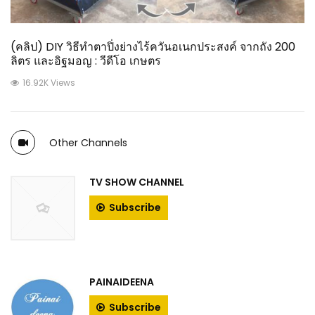
(คลิป) DIY วิธีทำตาปิ่งย่างไร้ควันอเนกประสงค์ จากถัง 200
ลิตร และอิฐมอญ : วีดีโอ เกษตร
16.92K Views
Other Channels
TV SHOW CHANNEL
Subscribe
PAINAIDEENA
Subscribe