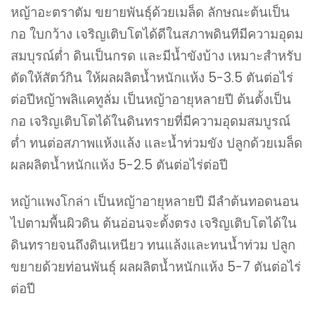
หญ้าอะตราตัม ขยายพันธุ์ด้วยเมล็ด ลักษณะต้นเป็น
กอ ใบกว้าง เจริญเติบโตได้ดีในสภาพดินทีมีความอุดม
สมบุรณ์ต่ำ ดินเป็นกรด และมีน้ำขังบ้าง เหมาะสำหรับ
ตัดให้สัตว์กิน ให้ผลผลิตน้ำหนักแห้ง 5-3.5 ตันต่อไร่
ต่อปีหญ้าพลิแคทูลั่ม เป็นหญ้าอายุหลายปี ต้นตั้งเป็น
กอ เจริญเติบโตได้ในดินทรายที่มีความอุดมสมบูรณ์
ต่ำ ทนต่อสภาพแห้งแล้ง และน้ำท่วมขัง ปลูกด้วยเมล็ด
ผลผลิตน้ำหนักแห้ง 5-2.5 ตันต่อไร่ต่อปี
หญ้าแพงโกล่า เป็นหญ้าอายุหลายปี มีลำต้นทอดนอน
ไปตามพื้นผิวดิน ต้นอ่อนจะตั้งตรง เจริญเติบโตได้ใน
ดินทรายจนถึงดินเหนียว ทนแล้งและทนน้ำท่วม ปลูก
ขยายด้วยท่อนพันธุ์ ผลผลิตน้ำหนักแห้ง 5-7 ตันต่อไร่
ต่อปี