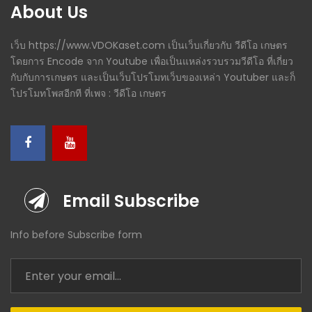
About Us
เว็บ https://www.VDOKaset.com เป็นเว็บเกี่ยวกับ วีดีโอ เกษตร
โดยการ Encode จาก Youtube เพื่อเป็นแหล่งรวบรวมวีดีโอ ที่เกี่ยว
กับกับการเกษตร และเป็นเว็บโปรโมทเว็บของเหล่า Youtuber และก็
โปรโมทโพสอีกที ที่เพจ : วีดีโอ เกษตร
Email Subscribe
Info before Subscribe form