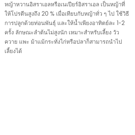
หญ้าหวานอิสราเอลหรือเนเปียร์อิสราเอล เป็นหญ้าที่
ให้โปรตีนสูงถึง 20 % เมื่อเทียบกับหญ้าทั่ว ๆ ไป ใช้วิธี
การปลูกด้วยท่อนพันธุ์ และให้น้ำเพียงอาทิตย์ละ 1-2
ครั้ง ลักษณะลำต้นไม่สูงนัก เหมาะสำหรับเลี้ยง วัว
ควาย แพะ ม้าแม้กระทั่งไก่หรือปลาก็สามารถนำไป
เลี้ยงได้