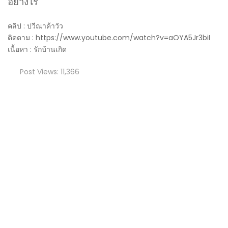
อย่างไร
คลิป : ปวีณาค้าวัว
ติดตาม : https://www.youtube.com/watch?v=aOYA5Jr3biI
เนื้อหา : รักบ้านเกิด
Post Views:
11,366