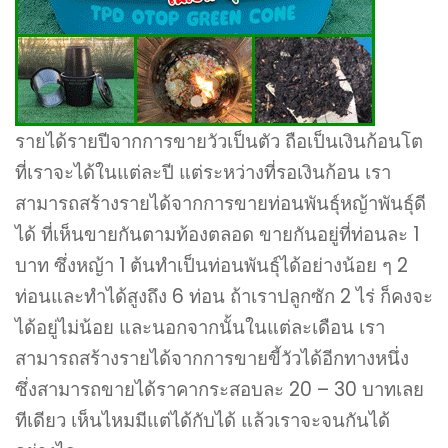
รายได้รายปีจากการขายวัวเป็นตัว ถือเป็นเงินก้อนโต
ที่เราจะได้ในแต่ละปี แต่ระหว่างที่รอเงินก้อน เรา
สามารถสร้างรายได้จากการขายท่อนพันธุ์หญ้าพันธุ์ดี
ได้ ที่เห็นขายกันตามท้องตลอด ขายกันอยู่ที่ท่อนละ 1
บาท ซึ่งหญ้า 1 ต้นทำเป็นท่อนพันธุ์ได้อย่างน้อย ๆ 2
ท่อนและทำได้สูงถึง 6 ท่อน ถ้าเราปลูกซัก 2 ไร่ ก็คงจะ
ได้อยู่ไม่น้อย และนอกจากนั้นในแต่ละเดือน เรา
สามารถสร้างรายได้จากการขายขี้วัวได้อีกทางหนึ่ง
ซึ่งสามารถขายได้ราคากระสอบละ 20 – 30 บาทเลย
ทีเดียว เห็นไหมมีแต่ได้กับได้ แล้วเราจะจนกันได้