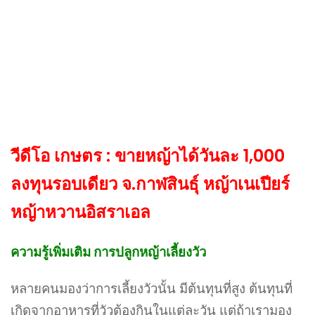
วีดีโอ เกษตร : ขายหญ้าได้วันละ 1,000
ลงทุนรอบเดียว จ.กาฬสินธุ์​ หญ้าเนเปียร์
หญ้าหวานอิสราเอล
ความรู้เพิ่มเติม การปลูกหญ้าเลี้ยงวัว
หลายคนมองว่าการเลี้ยงวัวนั้น มีต้นทุนที่สูง ต้นทุนที่
เกิดจากอาหารที่วัวต้องกินในแต่ละวัน แต่ถ้าเรามอง