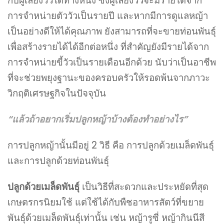
กับผู้เลี้ยงวัวได้ทางหนึ่ง ซึ่งผู้เลี้ยงวัวจะมีรายได้จาก
การจำหน่ายตัววัวเป็นรายปี และหากมีการดูแลหญ้า
เป็นอย่างดีให้ได้คุณภาพ ยังสามารถที่จะขายท่อนพันธุ์
เพื่อสร้างรายได้ได้อีกต่อหนึ่ง ที่สำคัญยังมีรายได้จาก
การจำหน่ายขี้วัวเป็นรายเดือนอีกด้วย นับว่าเป็นอาชีพ
ที่จะช่วยพยุงฐานะของครอบครัวให้รอดพ้นจากภาวะ
วิกฤติเศรษฐกิจในปัจจุบัน
“แล้วถ้าอยากเริ่มปลูกหญ้าบ้างต้องทำอย่างไร”
การปลูกหญ้านั้นมีอยู่ 2 วิธี คือ การปลูกด้วยเมล็ดพันธุ์
และการปลูกด้วยท่อนพันธุ์
ปลูกด้วยเมล็ดพันธุ์
เป็นวิธีที่สะดวกและประหยัดที่สุด
เกษตรกรนิยมใช้ แต่ใช้ได้กับพืชอาหารสัตว์ที่ขยาย
พันธุ์ด้วยเมล็ดพันธุ์เท่านั้น เช่น หญ้ารูซี่ หญ้ากินนีสี