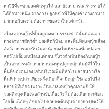
หาวิธีที่จะช่วยลดต้นทุนได้ และยังสามารถสร้างรายได้
ได้อีกทางหนึ่ง จากการปลูกหญ้าที่ให้คุณค่าทางอาหาร
มากพอกับความต้องการของวัวในแต่ละวัน
เนื่องจากหญ้าที่ขึ้นอยู่เองตามธรรมชาตินั้นมีคุณค่า
ทางอาหารสัตว์ต่ำ ผลผลิตก็น้อย และพื้นที่ทุ่งหญ้าเลี้ยง
สัตว์สาธารณะนับวันจะน้อยลงไม่เพียงพอที่จะปล่อย
สัตว์ไปเลี้ยงเหมือนแต่ก่อน ซึ่งวัวจำเป็นต้องกินหญ้า
เป็นอาหารหลัก หากท่านลงทุนปลูกหญ้าพันธุ์ดีไว้ใน
พื้นที่ของตนเอง เช่นบริเวณพื้นที่หัวไร่ปลายนา หรือ
พื้นที่ว่างเปล่า เพียงครั้งเดียวก็จะมีหญ้าใช้สอยไปได้
หลายปีทีเดียว เพราะเป็นแปลงหญ้าคุณภาพดี ให้
ผลผลิตสูงเพียงพอสำหรับเลี้ยงวัว ไม่ต้องเสียเวลาต้อน
ไปเลี้ยงไกลๆ อีกต่อไป ช่วยลดต้นทุนค่าอาหารสัตว์ให้