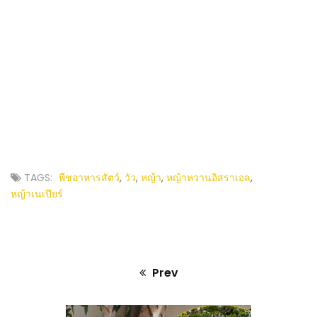
TAGS:
พืชอาหารสัตว์
,
วัว
,
หญ้า
,
หญ้าหวานอิสราเอล
,
หญ้าเนเปียร์
Prev
Previous