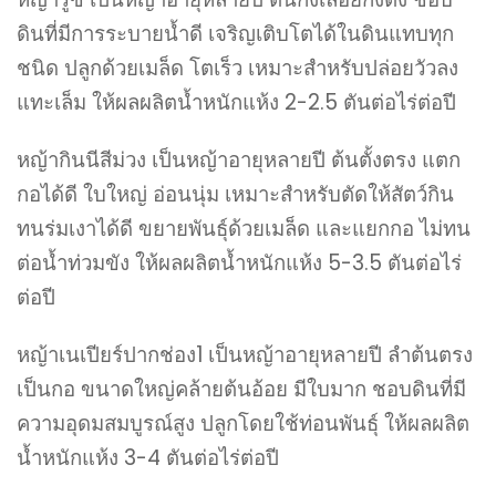
ดินที่มีการระบายน้ำดี เจริญเติบโตได้ในดินแทบทุก
ชนิด ปลูกด้วยเมล็ด โตเร็ว เหมาะสำหรับปล่อยวัวลง
แทะเล็ม ให้ผลผลิตน้ำหนักแห้ง 2-2.5 ตันต่อไร่ต่อปี
หญ้ากินนีสีม่วง เป็นหญ้าอายุหลายปี ต้นตั้งตรง แตก
กอได้ดี ใบใหญ่ อ่อนนุ่ม เหมาะสำหรับตัดให้สัตว์กิน
ทนร่มเงาได้ดี ขยายพันธุ์ด้วยเมล็ด และแยกกอ ไม่ทน
ต่อน้ำท่วมขัง ให้ผลผลิตน้ำหนักแห้ง 5-3.5 ตันต่อไร่
ต่อปี
หญ้าเนเปียร์ปากช่อง1 เป็นหญ้าอายุหลายปี ลำต้นตรง
เป็นกอ ขนาดใหญ่คล้ายต้นอ้อย มีใบมาก ชอบดินที่มี
ความอุดมสมบูรณ์สูง ปลูกโดยใช้ท่อนพันธุ์ ให้ผลผลิต
น้ำหนักแห้ง 3-4 ตันต่อไร่ต่อปี