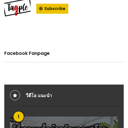
Subscribe
Facebook Fanpage
วีดีโอ แนะนำ
1