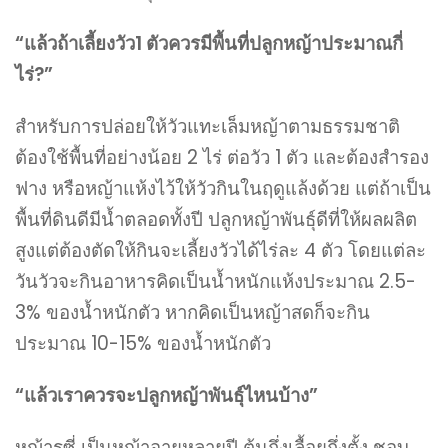
“แล้วถ้าเลี้ยงวัว1 ตัวควรมีพื้นที่ปลูกหญ้าประมาณกี่
ไร่?”
สำหรับการปล่อยให้วัวแทะเล็มหญ้าตามธรรมชาติ
ต้องใช้พื้นที่อย่างน้อย 2 ไร่ ต่อวัว 1 ตัว และต้องสำรอง
ฟาง หรือหญ้าแห้งไว้ให้วัวกินในฤดูแล้งด้วย แต่ถ้าเป็น
พื้นที่ดินดีมีน้ำตลอดทั้งปี ปลูกหญ้าพันธุ์ดีที่ให้ผลผลิต
สูงแต่ต้องตัดให้กินจะเลี้ยงวัวได้ไร่ละ 4 ตัว โดยแต่ละ
วันวัวจะกินอาหารคิดเป็นน้ำหนักแห้งประมาณ 2.5-
3% ของน้ำหนักตัว หากคิดเป็นหญ้าสดก็จะกิน
ประมาณ 10-15% ของน้ำหนักตัว
“แล้วเราควรจะปลูกหญ้าพันธุ์ไหนบ้าง”
หญ้ารูซี่ เป็นหญ้าอายุหลายปี ต้นกึ่งเลื้อยกึ่งตั้ง ชอบ