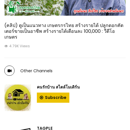
(คลิป) ดูเป็นแนวทาง เกษตรกรไทย สร้างรายได้ ปลูกดอกคัต
เตอร์ขายเป็นอาชีพ สร้างรายได้เดือนละ 100,000 : วีดีโอ
เกษตร
4.79K Views
Other Channels
คนรักบ้าน สไตล์โมเดิร์น
Subscribe
TAGPLE