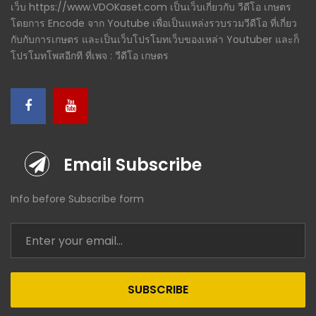
เว็บ https://www.VDOKaset.com เป็นเว็บเกี่ยวกับ วีดีโอ เกษตร
โดยการ Encode จาก Youtube เพื่อเป็นแหล่งรวบรวมวีดีโอ ที่เกี่ยว
กับกับการเกษตร และเป็นเว็บโปรโมทเว็บของเหล่า Youtuber และก็
โปรโมทโพสอีกที ที่เพจ : วีดีโอ เกษตร
Email Subscribe
Info before Subscribe form
SUBSCRIBE