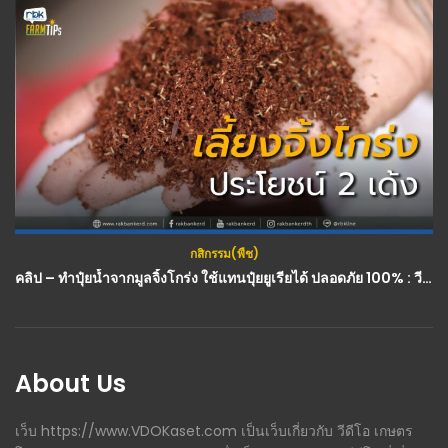
กสิกรรม(พืช)
คลิป – ทำปุ๋ยน้ำจากมูลจิ้งโกร่ง ใช้แทนปุ๋ยยูเรียได้ ปลอดภัย 100% : วีดีโอ เกษตร
About Us
เว็บ https://www.VDOKaset.com เป็นเว็บเกี่ยวกับ วีดีโอ เกษตร