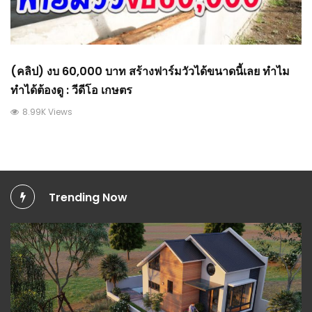
(คลิป) งบ 60,000 บาท สร้างฟาร์มวัวได้ขนาดนี้เลย ทำไม
ทำได้ต้องดู : วีดีโอ เกษตร
8.99K Views
Trending Now