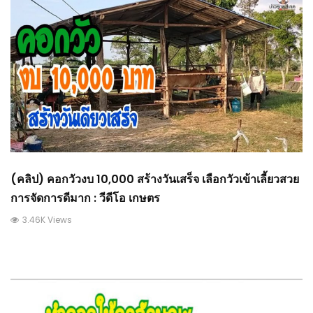
(คลิป) คอกวัวงบ 10,000 สร้างวันเสร็จ เลือกวัวเข้าเลี้ยวสวย
การจัดการดีมาก : วีดีโอ เกษตร
3.46K Views