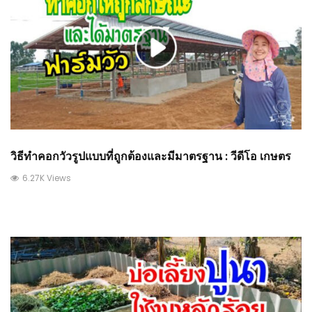
วิธีทำคอกวัวรูปแบบที่ถูกต้องและมีมาตรฐาน : วีดีโอ เกษตร
6.27K Views