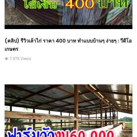
(คลิป) รีวิวเล้าไก่ ราคา 400 บาท ทำแบบบ้านๆ ง่ายๆ : วีดีโอ
เกษตร
7.97K Views