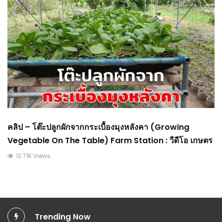
คลิป – โต๊ะปลูกผักจากกระเบื้องมุงหลังคา (Growing
Vegetable On The Table) Farm Station : วีดีโอ เกษตร
12.71K Views
Trending Now