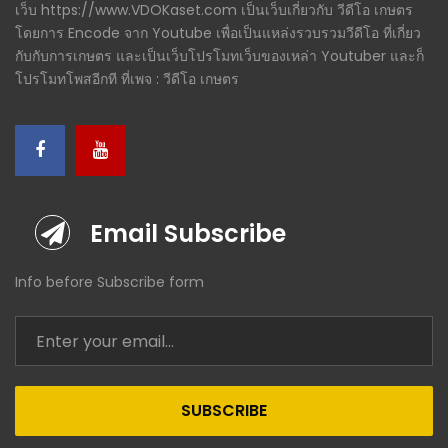
เว็บ https://www.VDOKaset.com เป็นเว็บเกี่ยวกับ วีดีโอ เกษตร
โดยการ Encode จาก Youtube เพื่อเป็นแหล่งรวบรวมวีดีโอ ที่เกี่ยว
กับกับการเกษตร และเป็นเว็บโปรโมทเว็บของเหล่า Youtuber และก็
โปรโมทโพสอีกที ที่เพจ : วีดีโอ เกษตร
Email Subscribe
Info before Subscribe form
SUBSCRIBE