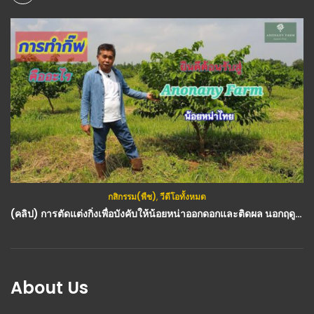
กสิกรรม(พืช)
,
วีดีโอทั้งหมด
(คลิป) การตัดแต่งกิ่งเพื่อบังคับให้น้อยหน่าออกดอกและติดผล นอกฤดู(การทำกิ๊ฟ) : วีดีโอ เกษตร
About Us