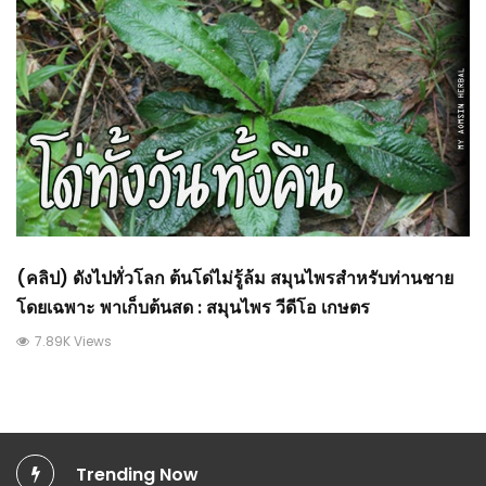
(คลิป) ดังไปทั่วโลก ต้นโด่ไม่รู้ล้ม สมุนไพรสำหรับท่านชาย
โดยเฉพาะ พาเก็บต้นสด : สมุนไพร วีดีโอ เกษตร
7.89K Views
Trending Now