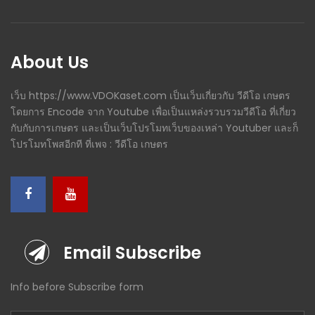
About Us
เว็บ https://www.VDOKaset.com เป็นเว็บเกี่ยวกับ วีดีโอ เกษตร
โดยการ Encode จาก Youtube เพื่อเป็นแหล่งรวบรวมวีดีโอ ที่เกี่ยว
กับกับการเกษตร และเป็นเว็บโปรโมทเว็บของเหล่า Youtuber และก็
โปรโมทโพสอีกที ที่เพจ : วีดีโอ เกษตร
Email Subscribe
Info before Subscribe form