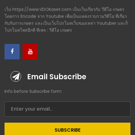
เว็บ https://www.VDOKaset.com เป็นเว็บเกี่ยวกับ วีดีโอ เกษตร
โดยการ Encode จาก Youtube เพื่อเป็นแหล่งรวบรวมวีดีโอ ที่เกี่ยว
กับกับการเกษตร และเป็นเว็บโปรโมทเว็บของเหล่า Youtuber และก็
โปรโมทโพสอีกที ที่เพจ : วีดีโอ เกษตร
Email Subscribe
Info before Subscribe form
SUBSCRIBE