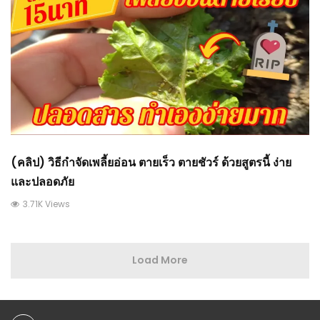
(คลิป) วิธีกำจัดเพลี้ยอ่อน ตายเร็ว ตายชัวร์ ด้วยสูตรนี้ ง่าย
และปลอดภัย
3.71K Views
Load More