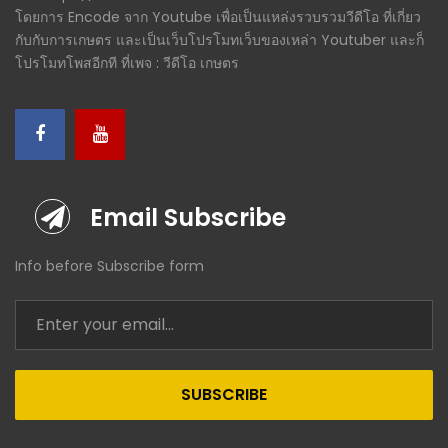
โดยการ Encode จาก Youtube เพื่อเป็นแหล่งรวบรวมวีดีโอ ที่เกี่ยว
กับกับการเกษตร และเป็นเว็บโปรโมทเว็บของเหล่า Youtuber และก็
โปรโมทโพสอีกที ที่เพจ : วีดีโอ เกษตร
Email Subscribe
Info before Subscribe form
SUBSCRIBE