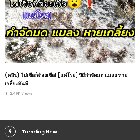
(คลิป) ไม่เชื่อก็ต้องเชื่อ! [แค่โรย] วิธีกำจัดมด แมลง หาย
เกลี้ยงทันที
2.49K Views
Trending Now