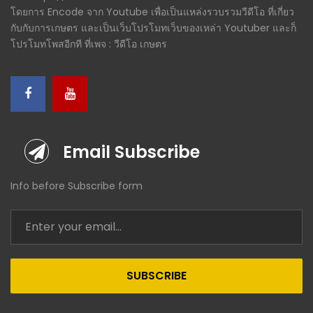
โดยการ Encode จาก Youtube เพื่อเป็นแหล่งรวบรวมวีดีโอ ที่เกี่ยว
กับกับการเกษตร และเป็นเว็บโปรโมทเว็บของเหล่า Youtuber และก็
โปรโมทโพสอีกที ที่เพจ : วีดีโอ เกษตร
Email Subscribe
Info before Subscribe form
SUBSCRIBE