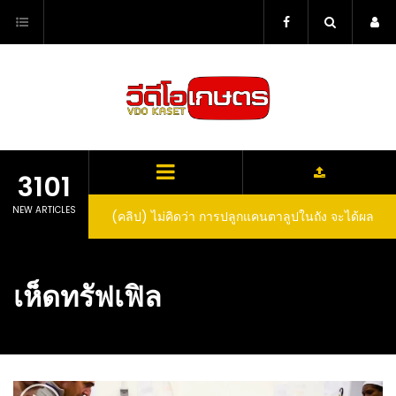
Skip
to
content
3101
NEW ARTICLES
(คลิป) ไม่คิดว่า การปลูกแคนตาลูปในถัง จะได้ผล
ลูกโตและหวานขนาดนี้ I didn’t expect that
growing cantaloupe in a barrel would yield
เห็ดทรัฟเฟิล
such large and sweet fruit