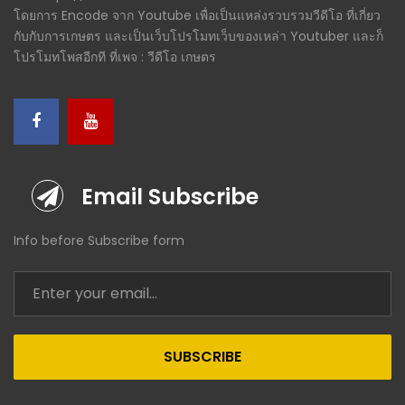
โดยการ Encode จาก Youtube เพื่อเป็นแหล่งรวบรวมวีดีโอ ที่เกี่ยว
กับกับการเกษตร และเป็นเว็บโปรโมทเว็บของเหล่า Youtuber และก็
โปรโมทโพสอีกที ที่เพจ : วีดีโอ เกษตร
Email Subscribe
Info before Subscribe form
SUBSCRIBE