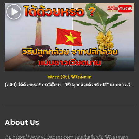
กสิกรรม(พืช)
,
วีดีโอทั้งหมด
(คลิป) ได้ด้วยหรอ? กรณีศึกษา “วิธีปลูกกล้วยด้วยหัวปลี” แบบชาวเวียดนาม
About Us
เว็บ https://www.VDOKaset.com เป็นเว็บเกี่ยวกับ วีดีโอ เกษตร