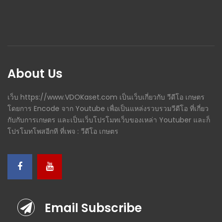
About Us
เว็บ https://www.VDOKaset.com เป็นเว็บเกี่ยวกับ วีดีโอ เกษตร
โดยการ Encode จาก Youtube เพื่อเป็นแหล่งรวบรวมวีดีโอ ที่เกี่ยว
กับกับการเกษตร และเป็นเว็บโปรโมทเว็บของเหล่า Youtuber และก็
โปรโมทโพสอีกที ที่เพจ : วีดีโอ เกษตร
Email Subscribe