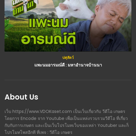
ปศุสัตว์
แพะนมอารมณ์ดี : มหาอำนาจบ้านนา
About Us
เว็บ https://www.VDOKaset.com เป็นเว็บเกี่ยวกับ วีดีโอ เกษตร
โดยการ Encode จาก Youtube เพื่อเป็นแหล่งรวบรวมวีดีโอ ที่เกี่ยว
กับกับการเกษตร และเป็นเว็บโปรโมทเว็บของเหล่า Youtuber และก็
โปรโมทโพสอีกที ที่เพจ : วีดีโอ เกษตร