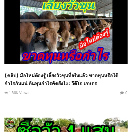
(คลิป) มือใหม่ต้องรู้ เลี้ยงวัวขุนที่จริงแล้ว ขาดทุนหรือได้
กำไรกันแน่ ต้นทุนกำไรคิดยังไง : วีดีโอ เกษตร
1.89K Views
0