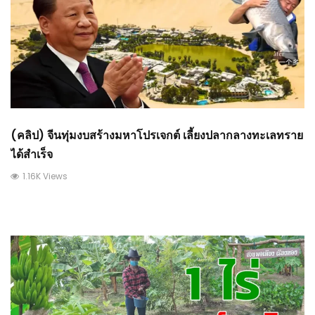
(คลิป) จีนทุ่มงบสร้างมหาโปรเจกต์ เลี้ยงปลากลางทะเลทราย
ได้สำเร็จ
1.16K Views