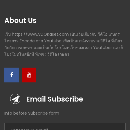
About Us
เว็บ https://www.VDOKaset.com เป็นเว็บเกี่ยวกับ วีดีโอ เกษตร
โดยการ Encode จาก Youtube เพื่อเป็นแหล่งรวบรวมวีดีโอ ที่เกี่ยว
กับกับการเกษตร และเป็นเว็บโปรโมทเว็บของเหล่า Youtuber และก็
โปรโมทโพสอีกที ที่เพจ : วีดีโอ เกษตร
Email Subscribe
Info before Subscribe form