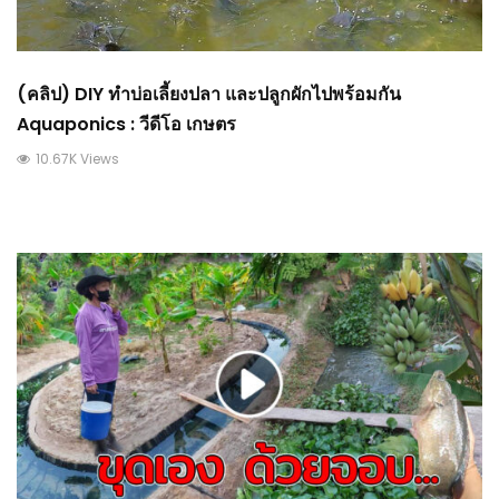
(คลิป) DIY ทำบ่อเลี้ยงปลา และปลูกผักไปพร้อมกัน
Aquaponics : วีดีโอ เกษตร
10.67K Views