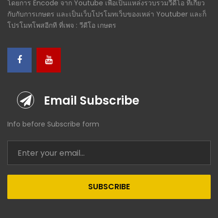
โดยการ Encode จาก Youtube เพื่อเป็นแหล่งรวบรวมวีดีโอ ที่เกี่ยว
กับกับการเกษตร และเป็นเว็บโปรโมทเว็บของเหล่า Youtuber และก็
โปรโมทโพสอีกที ที่เพจ : วีดีโอ เกษตร
Email Subscribe
Info before Subscribe form
SUBSCRIBE