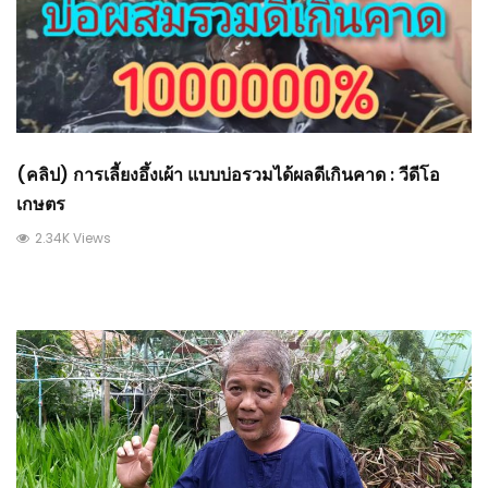
(คลิป) การเลี้ยงอึ้งเผ้า แบบบ่อรวมได้ผลดีเกินคาด : วีดีโอ
เกษตร
2.34K Views