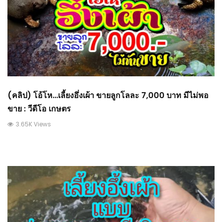
(คลิป) โอ้โห…เลี้ยงอึ่งเผ้า ขายลูกโลละ 7,000 บาท มีไม่พอ
ขาย : วีดีโอ เกษตร
3.65K Views