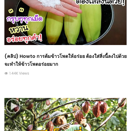
(คลิป) Howto การต้มข้าวโพดให้อร่อย ต้องใส่สิ่งนี้ลงไปด้วย
จะทำให้ข้าวโพดอร่อยมาก
1.44K Views