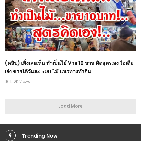
(คลิป) เพิ่งเคยเห็น ทำเป็นไม้ Vาย 10 บาท คิดสูตรเอง ไอเดีย
เจ๋ง ขายได้วันละ 500 ไม้ แนวทางทำกิน
1.10K Views
Load More
Trending Now