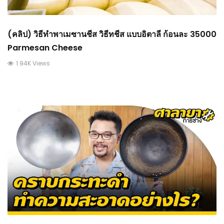
(คลิป) วิธีทำพาเมซานชีส วิธีทชีส แบบอิตาลี ก้อนละ 35000
Parmesan Cheese
1.94K Views