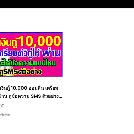
เงินกู้ 10,000 ออมสิน เตรียม
ห้ผ่าน ดูข้อความ SMS ตัวอย่าง
00...
 Views