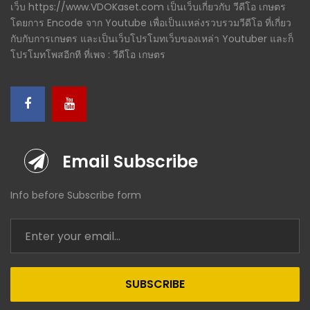
เว็บ https://www.VDOKaset.com เป็นเว็บเกี่ยวกับ วีดีโอ เกษตร
โดยการ Encode จาก Youtube เพื่อเป็นแหล่งรวบรวมวีดีโอ ที่เกี่ยว
กับกับการเกษตร และเป็นเว็บโปรโมทเว็บของเหล่า Youtuber และก็
โปรโมทโพสอีกที ที่เพจ : วีดีโอ เกษตร
Email Subscribe
Info before Subscribe form
SUBSCRIBE