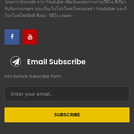
โดยการ Encode จาก Youtube เพื่อเป็นแหล่งรวบรวมวีดีโอ ที่เกี่ยว
กับกับการเกษตร และเป็นเว็บโปรโมทเว็บของเหล่า Youtuber และก็
โปรโมทโพสอีกที ที่เพจ : วีดีโอ เกษตร
Email Subscribe
Info before Subscribe form
SUBSCRIBE