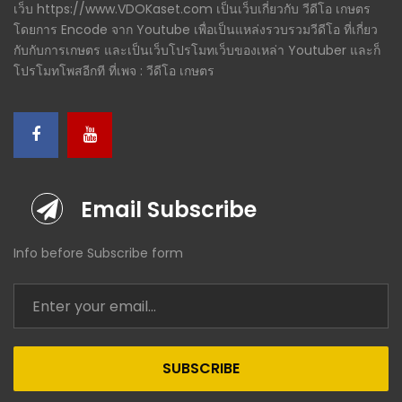
เว็บ https://www.VDOKaset.com เป็นเว็บเกี่ยวกับ วีดีโอ เกษตร
โดยการ Encode จาก Youtube เพื่อเป็นแหล่งรวบรวมวีดีโอ ที่เกี่ยว
กับกับการเกษตร และเป็นเว็บโปรโมทเว็บของเหล่า Youtuber และก็
โปรโมทโพสอีกที ที่เพจ : วีดีโอ เกษตร
Email Subscribe
Info before Subscribe form
SUBSCRIBE