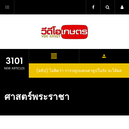
Skip
to
content
3101
NEW ARTICLES
(คลิป) ไม่คิดว่า การปลูกแคนตาลูปในถัง จะได้ผล
ลูกโตและหวานขนาดนี้ I didn’t expect that
growing cantaloupe in a barrel would yield
ศาสตร์พระราชา
such large and sweet fruit