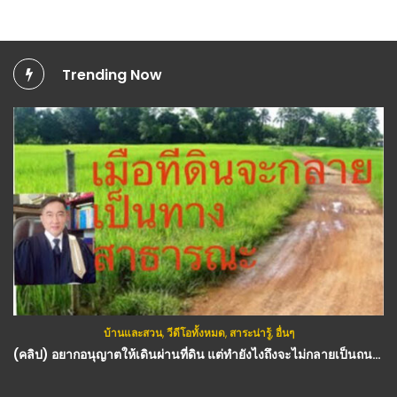
Trending Now
บ้านและสวน
,
วีดีโอทั้งหมด
,
สาระน่ารู้
,
อื่นๆ
(คลิป) อยากอนุญาตให้เดินผ่านที่​ดิน แต่ทำยังไงถึงจะไม่กลายเป็นถนนสาธารณะ : วีดีโอ เกษตร