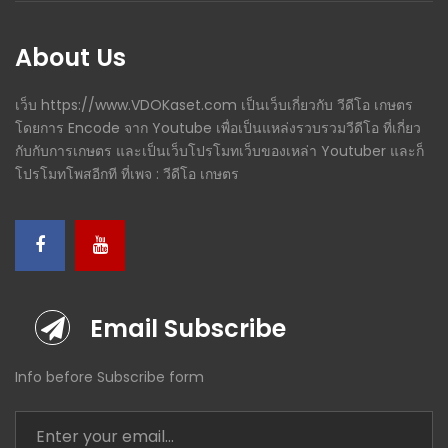
About Us
เว็บ https://www.VDOKaset.com เป็นเว็บเกี่ยวกับ วีดีโอ เกษตร
โดยการ Encode จาก Youtube เพื่อเป็นแหล่งรวบรวมวีดีโอ ที่เกี่ยว
กับกับการเกษตร และเป็นเว็บโปรโมทเว็บของเหล่า Youtuber และก็
โปรโมทโพสอีกที ที่เพจ : วีดีโอ เกษตร
Email Subscribe
Info before Subscribe form