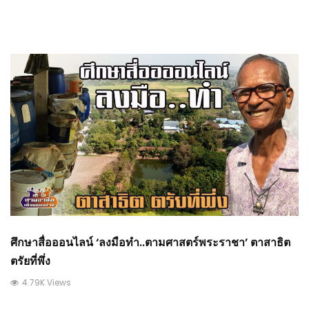
ศึกษาสื่อออนไลน์ ‘ลงมือทำ..ตามศาสตร์พระราชา’ ตาสาธิต
ตรัยที่พึ่ง
4.79K Views