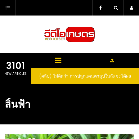
Skip
to
content
3101
NEW ARTICLES
(คลิป) ไม่คิดว่า การปลูกแคนตาลูปในถัง จะได้ผล
ลูกโตและหวานขนาดนี้ I didn’t expect that
growing cantaloupe in a barrel would yield
ลิ้นฟ้า
such large and sweet fruit