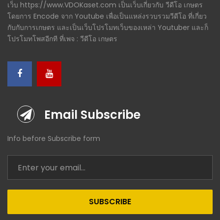
เว็บ https://www.VDOKaset.com เป็นเว็บเกี่ยวกับ วีดีโอ เกษตร
โดยการ Encode จาก Youtube เพื่อเป็นแหล่งรวบรวมวีดีโอ ที่เกี่ยว
กับกับการเกษตร และเป็นเว็บโปรโมทเว็บของเหล่า Youtuber และก็
โปรโมทโพสอีกที ที่เพจ : วีดีโอ เกษตร
Email Subscribe
Info before Subscribe form
SUBSCRIBE