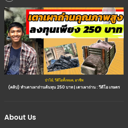
ป่าไม้
,
วีดีโอทั้งหมด
,
อาชีพ
(คลิป) ทำเตาเผาถ่านต้นทุน 250 บาท | เตาเผาถ่าน : วีดีโอ เกษตร
About Us