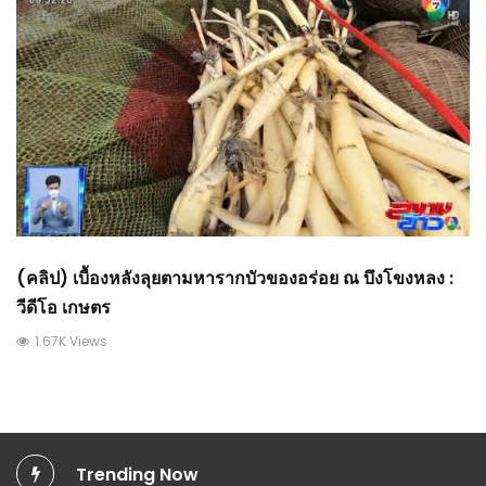
(คลิป) เบื้องหลังลุยตามหารากบัวของอร่อย ณ บึงโขงหลง :
วีดีโอ เกษตร
1.67K Views
Trending Now