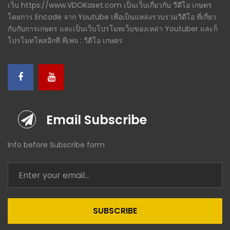
เว็บ https://www.VDOKaset.com เป็นเว็บเกี่ยวกับ วีดีโอ เกษตร
โดยการ Encode จาก Youtube เพื่อเป็นแหล่งรวบรวมวีดีโอ ที่เกี่ยว
กับกับการเกษตร และเป็นเว็บโปรโมทเว็บของเหล่า Youtuber และก็
โปรโมทโพสอีกที ที่เพจ : วีดีโอ เกษตร
Email Subscribe
Info before Subscribe form
SUBSCRIBE