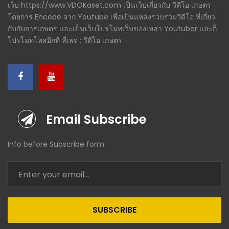
เว็บ https://www.VDOKaset.com เป็นเว็บเกี่ยวกับ วีดีโอ เกษตร
โดยการ Encode จาก Youtube เพื่อเป็นแหล่งรวบรวมวีดีโอ ที่เกี่ยว
กับกับการเกษตร และเป็นเว็บโปรโมทเว็บของเหล่า Youtuber และก็
โปรโมทโพสอีกที ที่เพจ : วีดีโอ เกษตร
Email Subscribe
Info before Subscribe form
SUBSCRIBE