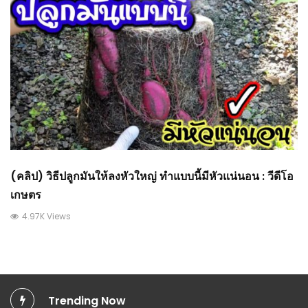
(คลิป) วิธีปลูกมันให้ลงหัวใหญ่ ทำแบบนี้มีหัวแน่นอน : วีดีโอ
เกษตร
4.97K Views
Trending Now