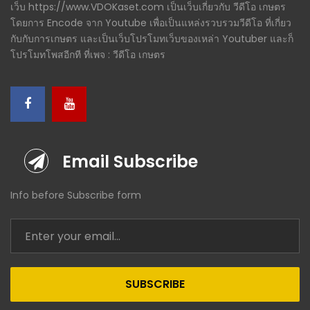
เว็บ https://www.VDOKaset.com เป็นเว็บเกี่ยวกับ วีดีโอ เกษตร
โดยการ Encode จาก Youtube เพื่อเป็นแหล่งรวบรวมวีดีโอ ที่เกี่ยว
กับกับการเกษตร และเป็นเว็บโปรโมทเว็บของเหล่า Youtuber และก็
โปรโมทโพสอีกที ที่เพจ : วีดีโอ เกษตร
Email Subscribe
Info before Subscribe form
SUBSCRIBE