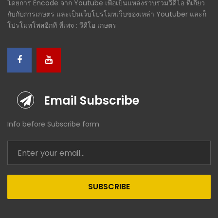
โดยการ Encode จาก Youtube เพื่อเป็นแหล่งรวบรวมวีดีโอ ที่เกี่ยว
กับกับการเกษตร และเป็นเว็บโปรโมทเว็บของเหล่า Youtuber และก็
โปรโมทโพสอีกที ที่เพจ : วีดีโอ เกษตร
Email Subscribe
Info before Subscribe form
SUBSCRIBE