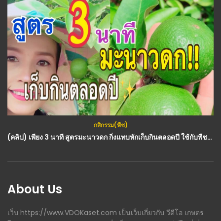
กสิกรรม(พืช)
(คลิป) เพียง 3 นาที สูตรมะนาวดก กิ่งแทบหักเก็บกินตลอดปี ใช้กับพืชผักทุกชนิด แม่ก้อยพาทำ : วีดีโอ เกษตร
About Us
เว็บ https://www.VDOKaset.com เป็นเว็บเกี่ยวกับ วีดีโอ เกษตร