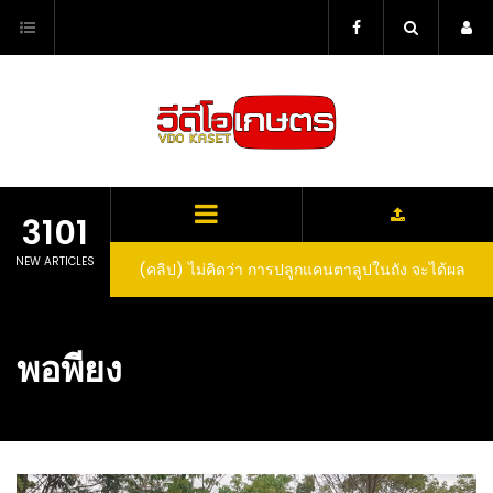
Skip
to
content
3101
NEW ARTICLES
(คลิป) ไม่คิดว่า การปลูกแคนตาลูปในถัง จะได้ผล
ลูกโตและหวานขนาดนี้ I didn’t expect that
growing cantaloupe in a barrel would yield
พอพียง
such large and sweet fruit