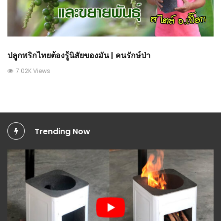
ปลูกพริกไทยต้องรู้นิสัยของมัน | คนรักษ์ป่า
7.02K Views
Trending Now