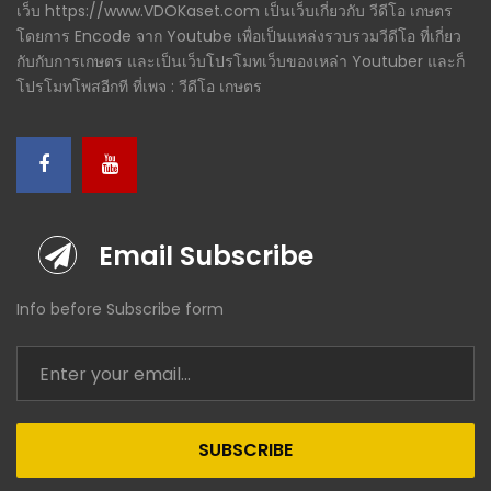
เว็บ https://www.VDOKaset.com เป็นเว็บเกี่ยวกับ วีดีโอ เกษตร
โดยการ Encode จาก Youtube เพื่อเป็นแหล่งรวบรวมวีดีโอ ที่เกี่ยว
กับกับการเกษตร และเป็นเว็บโปรโมทเว็บของเหล่า Youtuber และก็
โปรโมทโพสอีกที ที่เพจ : วีดีโอ เกษตร
Email Subscribe
Info before Subscribe form
SUBSCRIBE