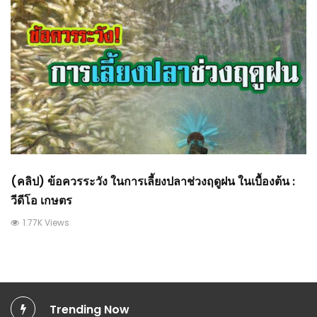
(คลิป) ข้อควรระวัง ในการเลี้ยงปลาช่วงฤดูฝน ในเบื้องต้น :
วีดีโอ เกษตร
1.77K Views
Trending Now