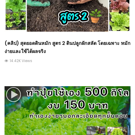
(คลิป) สุดยอดดินหมัก สูตร 2 ดินปลูกผักสลัด โดยเฉพาะ หมัก
ง่ายและใช้ได้ผลจริง
14.42K Views