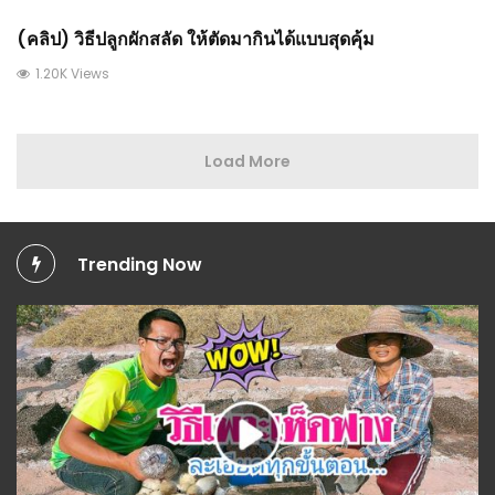
(คลิป) วิธีปลูกผักสลัด ให้ตัดมากินได้แบบสุดคุ้ม
1.20K Views
Load More
Trending Now