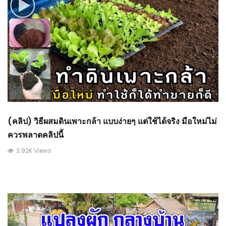
(คลิป) วิธีผสมดินเพาะกล้า แบบง่ายๆ แต่ใช้ได้จริง มือใหม่ไม่
ควรพลาดคลิปนี้
3.92K Views