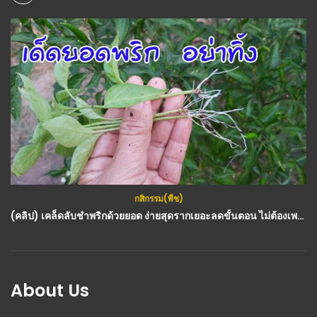
กสิกรรม(พืช)
(คลิป) เคล็ดลับชำพริกด้วยยอด ง่ายสุดรากเยอะลดขั้นตอน ไม่ต้องเพาะเม็ดอีกต่อไป : วีดีโอ เกษตร
About Us