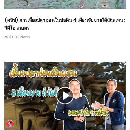
(คลิป) การเลี้ยงปลาช่อนในบ่อดิน 4 เดือนจับขายได้เงินแสน :
วีดีโอ เกษตร
3.80K Views