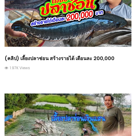
(คลิป) เลี้ยงปลาช่อน สร้างรายได้ เดือนละ 200,000
1.97K Views