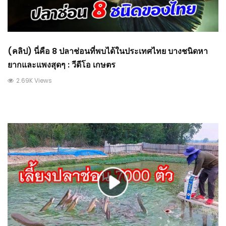
(คลิป) นี่คือ 8 ปลาช่อนที่พบได้ในประเทศไทย บางชนิดหา
ยากและแพงสุดๆ : วีดีโอ เกษตร
2.69K Views