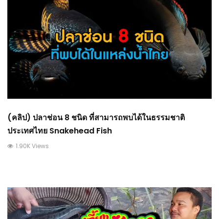
(คลิป) ปลาช่อน 8 ชนิด ที่สามารถพบได้ในธรรมชาติ
ประเทศไทย Snakehead Fish
1.90K Views