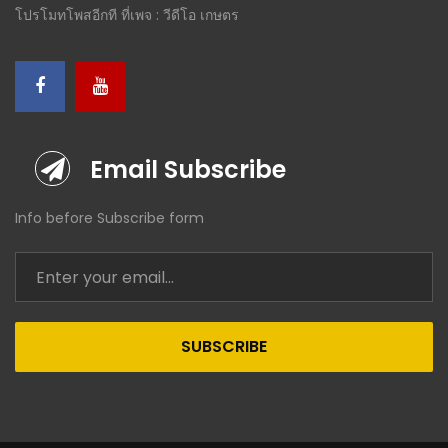
โปรโมทโพสอีกที ที่เพจ : วีดีโอ เกษตร
Email Subscribe
Info before Subscribe form
SUBSCRIBE