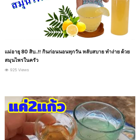
แม่อายุ 80 สิบ..!! กินก่อนนอนทุกวัน หลับสบาย ทำง่าย ด้วย
สมุนไพรในครัว
925 Views