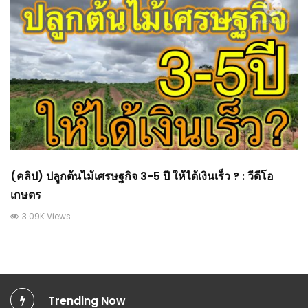
(คลิป) ปลูกต้นไม้เศรษฐกิจ 3-5 ปี ให้ได้เงินเร็ว ? : วีดีโอ
เกษตร
3.09K Views
Trending Now