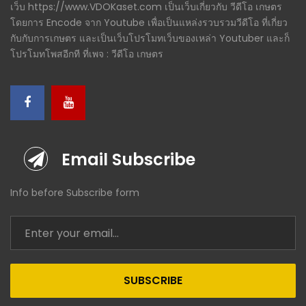
เว็บ https://www.VDOKaset.com เป็นเว็บเกี่ยวกับ วีดีโอ เกษตร
โดยการ Encode จาก Youtube เพื่อเป็นแหล่งรวบรวมวีดีโอ ที่เกี่ยว
กับกับการเกษตร และเป็นเว็บโปรโมทเว็บของเหล่า Youtuber และก็
โปรโมทโพสอีกที ที่เพจ : วีดีโอ เกษตร
Email Subscribe
Info before Subscribe form
SUBSCRIBE