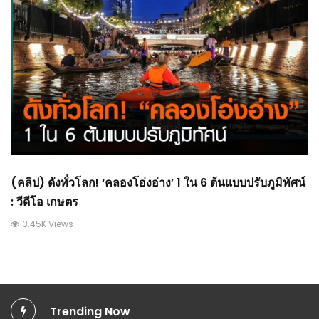
(คลิป) ดังทั่วโลก! ‘คลองโอ่งอ่าง’ 1 ใน 6 ต้นแบบปรับภูมิทัศน์
: วีดีโอ เกษตร
3.45K Views
Trending Now