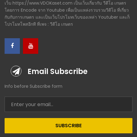
เว็บ https://www.VDOKaset.com เป็นเว็บเกี่ยวกับ วีดีโอ เกษตร
โดยการ Encode จาก Youtube เพื่อเป็นแหล่งรวบรวมวีดีโอ ที่เกี่ยว
กับกับการเกษตร และเป็นเว็บโปรโมทเว็บของเหล่า Youtuber และก็
โปรโมทโพสอีกที ที่เพจ : วีดีโอ เกษตร
Email Subscribe
Info before Subscribe form
SUBSCRIBE