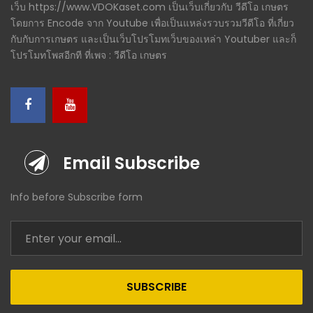
เว็บ https://www.VDOKaset.com เป็นเว็บเกี่ยวกับ วีดีโอ เกษตร
โดยการ Encode จาก Youtube เพื่อเป็นแหล่งรวบรวมวีดีโอ ที่เกี่ยว
กับกับการเกษตร และเป็นเว็บโปรโมทเว็บของเหล่า Youtuber และก็
โปรโมทโพสอีกที ที่เพจ : วีดีโอ เกษตร
Email Subscribe
Info before Subscribe form
SUBSCRIBE