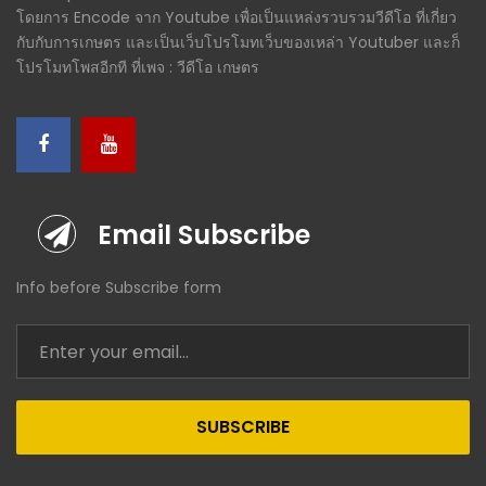
โดยการ Encode จาก Youtube เพื่อเป็นแหล่งรวบรวมวีดีโอ ที่เกี่ยว
กับกับการเกษตร และเป็นเว็บโปรโมทเว็บของเหล่า Youtuber และก็
โปรโมทโพสอีกที ที่เพจ : วีดีโอ เกษตร
Email Subscribe
Info before Subscribe form
SUBSCRIBE