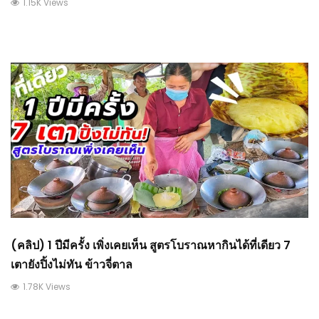
1.15K Views
(คลิป) 1 ปีมีครั้ง เพิ่งเคยเห็น สูตรโบราณหากินได้ที่เดียว 7
เตายังปิ้งไม่ทัน ข้าวจี่ตาล
1.78K Views