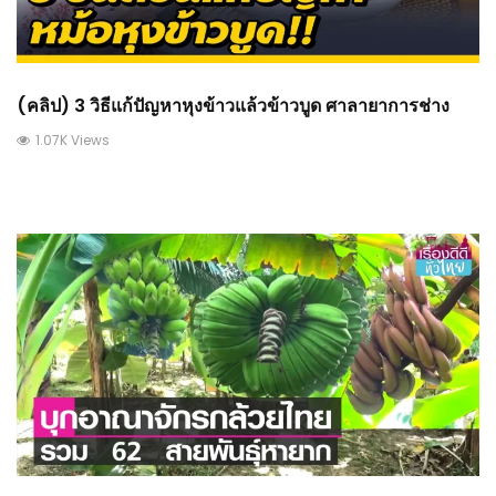
(คลิป) 3 วิธีแก้ปัญหาหุงข้าวแล้วข้าวบูด ศาลายาการช่าง
1.07K Views