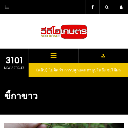
Skip
to
content
3101
NEW ARTICLES
(คลิป) ไม่คิดว่า การปลูกแคนตาลูปในถัง จะได้ผล
ลูกโตและหวานขนาดนี้ I didn’t expect that
growing cantaloupe in a barrel would yield
ขี้กาขาว
such large and sweet fruit