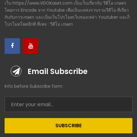
เว็บ https://www.VDOKaset.com เป็นเว็บเกี่ยวกับ วีดีโอ เกษตร
โดยการ Encode จาก Youtube เพื่อเป็นแหล่งรวบรวมวีดีโอ ที่เกี่ยว
กับกับการเกษตร และเป็นเว็บโปรโมทเว็บของเหล่า Youtuber และก็
โปรโมทโพสอีกที ที่เพจ : วีดีโอ เกษตร
Email Subscribe
Info before Subscribe form
SUBSCRIBE