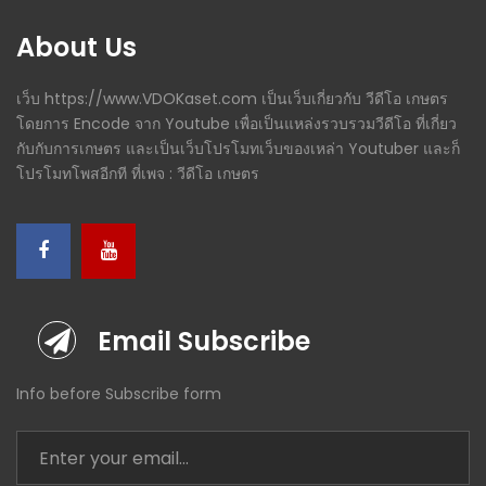
About Us
เว็บ https://www.VDOKaset.com เป็นเว็บเกี่ยวกับ วีดีโอ เกษตร
โดยการ Encode จาก Youtube เพื่อเป็นแหล่งรวบรวมวีดีโอ ที่เกี่ยว
กับกับการเกษตร และเป็นเว็บโปรโมทเว็บของเหล่า Youtuber และก็
โปรโมทโพสอีกที ที่เพจ : วีดีโอ เกษตร
Email Subscribe
Info before Subscribe form