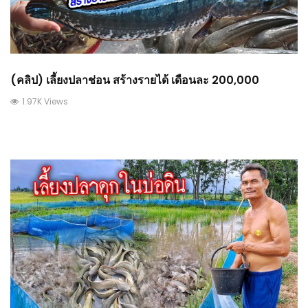
(คลิป) เลี้ยงปลาช่อน สร้างรายได้ เดือนละ 200,000
1.97K Views