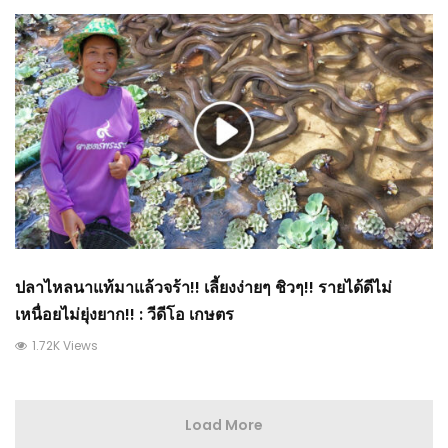
ปลาไหลนาแท้มาแล้วจร้า!! เลี้ยงง่ายๆ ชิวๆ!! รายได้ดีไม่
เหนื่อยไม่ยุ่งยาก!! : วีดีโอ เกษตร
1.72K Views
Load More