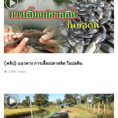
(คลิป) แนวทาง การเลี้ยงปลาสลิด ในบ่อดิน
1.38K Views