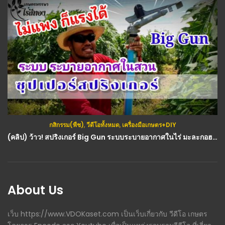
กสิกรรม(พืช)
,
วีดีโอทั้งหมด
,
เครื่องมือเกษตร+DIY
(คลิป) ว้าว! สปริงเกอร์ Big Gun ระบบระบายอากาศในไร่ มะละกอฮอลแลนด์ : วีดีโอ เกษตร
About Us
เว็บ https://www.VDOKaset.com เป็นเว็บเกี่ยวกับ วีดีโอ เกษตร