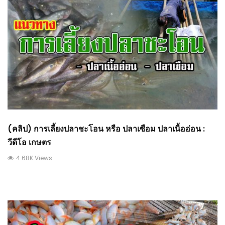
(คลิป) การเลี้ยงปลาชะโอน หรือ ปลาเซือม ปลาเนื้ออ่อน :
วีดีโอ เกษตร
4.68K Views