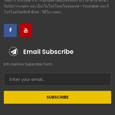
โดยการ Encode จาก Youtube เพื่อเป็นแหล่งรวบรวมวีดีโอ ที่เกี่ยว
กับกับการเกษตร และเป็นเว็บโปรโมทเว็บของเหล่า Youtuber และก็
โปรโมทโพสอีกที ที่เพจ : วีดีโอ เกษตร
Email Subscribe
Info before Subscribe form
SUBSCRIBE