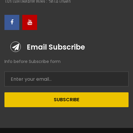
โปรโมทโพสอีกที ที่เพจ : วีดีโอ เกษตร
Email Subscribe
Info before Subscribe form
SUBSCRIBE