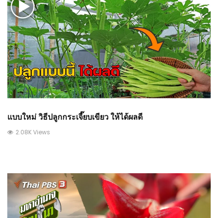
แบบใหม่ วิธีปลูกกระเจี๊ยบเขียว ให้ได้ผลดี
2.08K Views