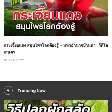
กระเจี๊ยบแดง สมุนไพรโลกต้องรู้ – มหาอำนาจบ้านนา : วีดีโอ
เกษตร
3.71K Views
Trending Now