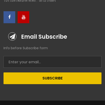
โปรโมทโพสอีกที ที่เพจ : วีดีโอ เกษตร
Email Subscribe
Info before Subscribe form
SUBSCRIBE