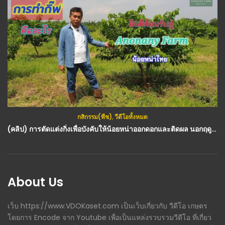
กสิกรรม(พืช)
,
วีดีโอทั้งหมด
(คลิป) การตัดแต่งกิ่งเพื่อบังคับให้น้อยหน่าออกดอกและติดผล นอกฤดู(การทำกิ๊ฟ) : วีดีโอ เกษตร
About Us
เว็บ https://www.VDOKaset.com เป็นเว็บเกี่ยวกับ วีดีโอ เกษตร
โดยการ Encode จาก Youtube เพื่อเป็นแหล่งรวบรวมวีดีโอ ที่เกี่ยว