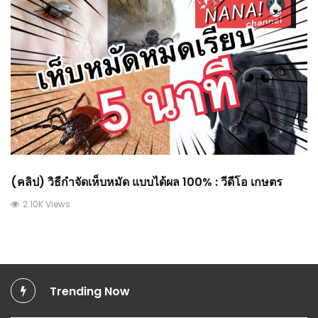
(คลิป) วิธีกำจัดเห็บหมัด แบบได้ผล 100% : วีดีโอ เกษตร
2.10K Views
Trending Now