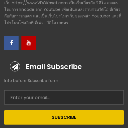
เว็บ https://www.VDOKaset.com เป็นเว็บเกี่ยวกับ วีดีโอ เกษตร
โดยการ Encode จาก Youtube เพื่อเป็นแหล่งรวบรวมวีดีโอ ที่เกี่ยว
กับกับการเกษตร และเป็นเว็บโปรโมทเว็บของเหล่า Youtuber และก็
โปรโมทโพสอีกที ที่เพจ : วีดีโอ เกษตร
Email Subscribe
Info before Subscribe form
SUBSCRIBE